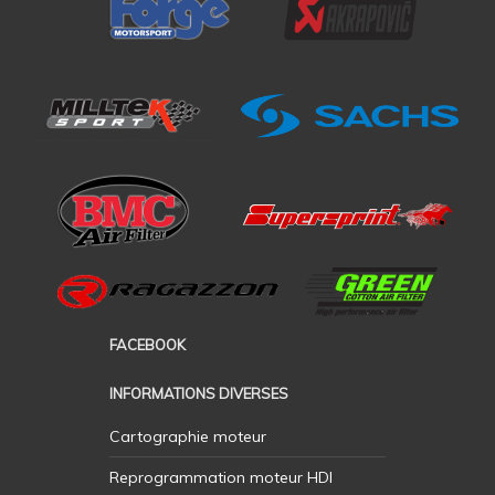
FACEBOOK
INFORMATIONS DIVERSES
Cartographie moteur
Reprogrammation moteur HDI