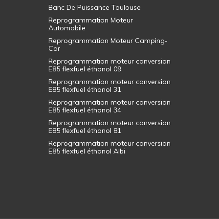
Banc De Puissance Toulouse
Reprogrammation Moteur
Automobile
Reprogrammation Moteur Camping-
Car
Reprogrammation moteur conversion
E85 flexfuel éthanol 09
Reprogrammation moteur conversion
E85 flexfuel éthanol 31
Reprogrammation moteur conversion
E85 flexfuel éthanol 34
Reprogrammation moteur conversion
E85 flexfuel éthanol 81
Reprogrammation moteur conversion
E85 flexfuel éthanol Albi