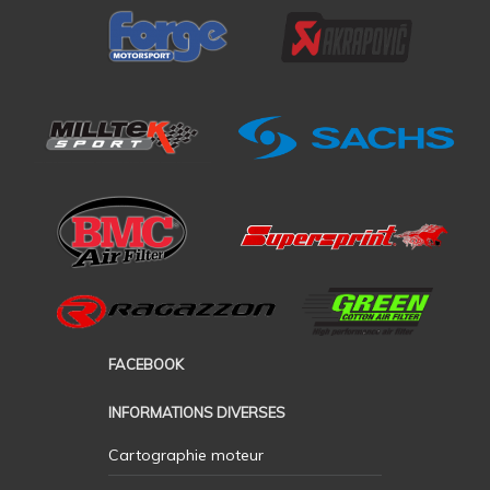
FACEBOOK
INFORMATIONS DIVERSES
Cartographie moteur