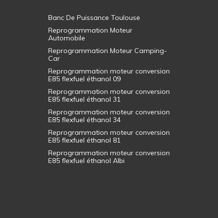
Banc De Puissance Toulouse
Reprogrammation Moteur
Automobile
Reprogrammation Moteur Camping-
Car
Reprogrammation moteur conversion
E85 flexfuel éthanol 09
Reprogrammation moteur conversion
E85 flexfuel éthanol 31
Reprogrammation moteur conversion
E85 flexfuel éthanol 34
Reprogrammation moteur conversion
E85 flexfuel éthanol 81
Reprogrammation moteur conversion
E85 flexfuel éthanol Albi