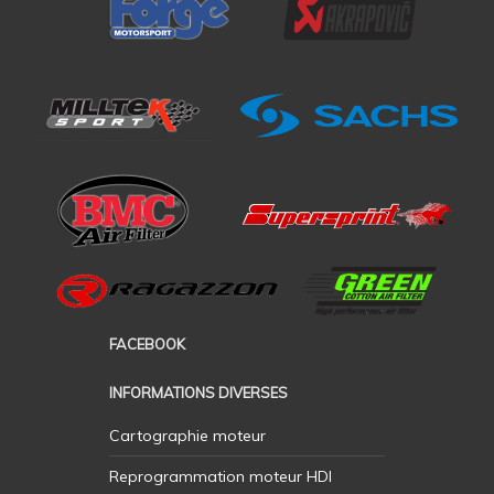
FACEBOOK
INFORMATIONS DIVERSES
Cartographie moteur
Reprogrammation moteur HDI