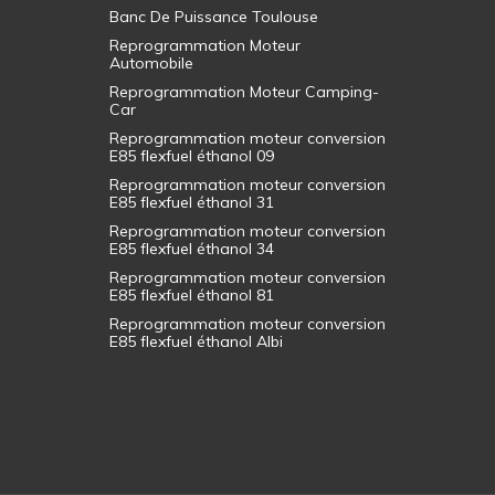
Banc De Puissance Toulouse
Reprogrammation Moteur
Automobile
Reprogrammation Moteur Camping-
Car
Reprogrammation moteur conversion
E85 flexfuel éthanol 09
Reprogrammation moteur conversion
E85 flexfuel éthanol 31
Reprogrammation moteur conversion
E85 flexfuel éthanol 34
Reprogrammation moteur conversion
E85 flexfuel éthanol 81
Reprogrammation moteur conversion
E85 flexfuel éthanol Albi