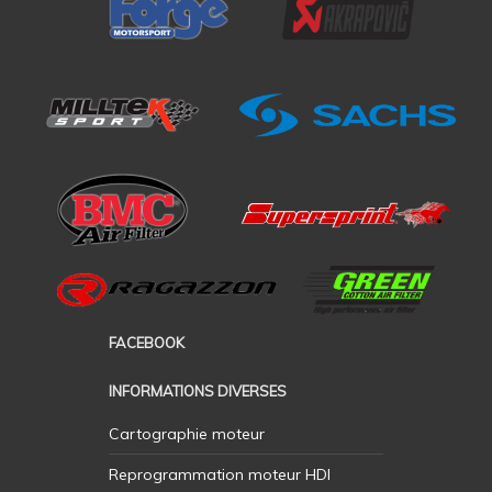
FACEBOOK
INFORMATIONS DIVERSES
Cartographie moteur
Reprogrammation moteur HDI