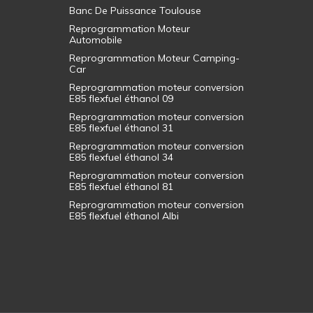
Banc De Puissance Toulouse
Reprogrammation Moteur
Automobile
Reprogrammation Moteur Camping-
Car
Reprogrammation moteur conversion
E85 flexfuel éthanol 09
Reprogrammation moteur conversion
E85 flexfuel éthanol 31
Reprogrammation moteur conversion
E85 flexfuel éthanol 34
Reprogrammation moteur conversion
E85 flexfuel éthanol 81
Reprogrammation moteur conversion
E85 flexfuel éthanol Albi