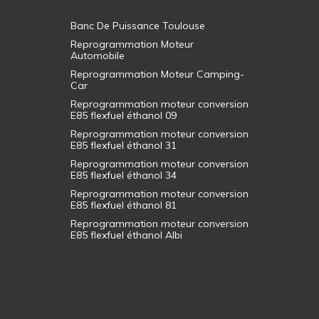
Banc De Puissance Toulouse
Reprogrammation Moteur
Automobile
Reprogrammation Moteur Camping-
Car
Reprogrammation moteur conversion
E85 flexfuel éthanol 09
Reprogrammation moteur conversion
E85 flexfuel éthanol 31
Reprogrammation moteur conversion
E85 flexfuel éthanol 34
Reprogrammation moteur conversion
E85 flexfuel éthanol 81
Reprogrammation moteur conversion
E85 flexfuel éthanol Albi