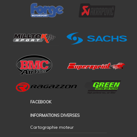
FACEBOOK
INFORMATIONS DIVERSES
Cartographie moteur