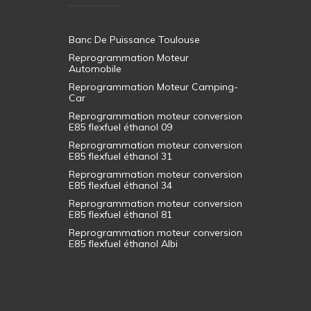
Banc De Puissance Toulouse
Reprogrammation Moteur
Automobile
Reprogrammation Moteur Camping-
Car
Reprogrammation moteur conversion
E85 flexfuel éthanol 09
Reprogrammation moteur conversion
E85 flexfuel éthanol 31
Reprogrammation moteur conversion
E85 flexfuel éthanol 34
Reprogrammation moteur conversion
E85 flexfuel éthanol 81
Reprogrammation moteur conversion
E85 flexfuel éthanol Albi