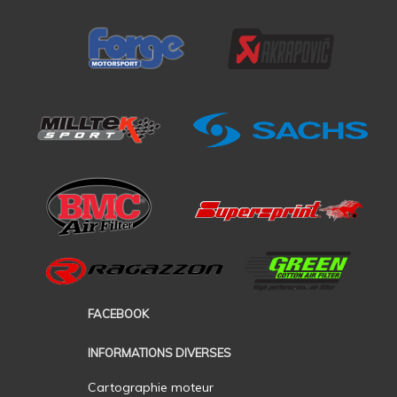
FACEBOOK
INFORMATIONS DIVERSES
Cartographie moteur