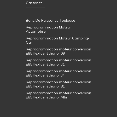
Castanet
Banc De Puissance Toulouse
Reprogrammation Moteur
Automobile
Reprogrammation Moteur Camping-
Car
Reprogrammation moteur conversion
E85 flexfuel éthanol 09
Reprogrammation moteur conversion
E85 flexfuel éthanol 31
Reprogrammation moteur conversion
E85 flexfuel éthanol 34
Reprogrammation moteur conversion
E85 flexfuel éthanol 81
Reprogrammation moteur conversion
E85 flexfuel éthanol Albi