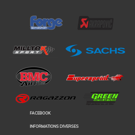
FACEBOOK
INFORMATIONS DIVERSES