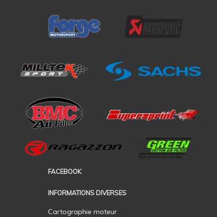
FACEBOOK
INFORMATIONS DIVERSES
Cartographie moteur