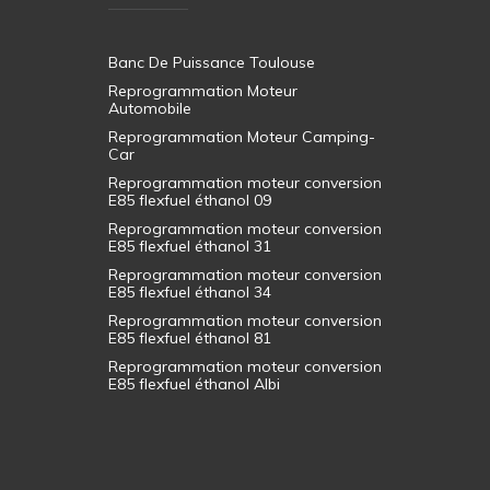
Banc De Puissance Toulouse
Reprogrammation Moteur
Automobile
Reprogrammation Moteur Camping-
Car
Reprogrammation moteur conversion
E85 flexfuel éthanol 09
Reprogrammation moteur conversion
E85 flexfuel éthanol 31
Reprogrammation moteur conversion
E85 flexfuel éthanol 34
Reprogrammation moteur conversion
E85 flexfuel éthanol 81
Reprogrammation moteur conversion
E85 flexfuel éthanol Albi