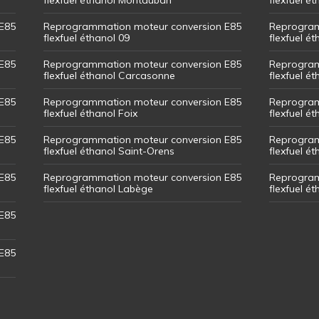
E85
Reprogrammation moteur conversion E85
Reprogram
flexfuel éthanol 09
flexfuel é
E85
Reprogrammation moteur conversion E85
Reprogram
flexfuel éthanol Carcasonne
flexfuel é
E85
Reprogrammation moteur conversion E85
Reprogram
flexfuel éthanol Foix
flexfuel ét
E85
Reprogrammation moteur conversion E85
Reprogram
flexfuel éthanol Saint-Orens
flexfuel ét
E85
Reprogrammation moteur conversion E85
Reprogram
flexfuel éthanol Labège
flexfuel é
E85
E85