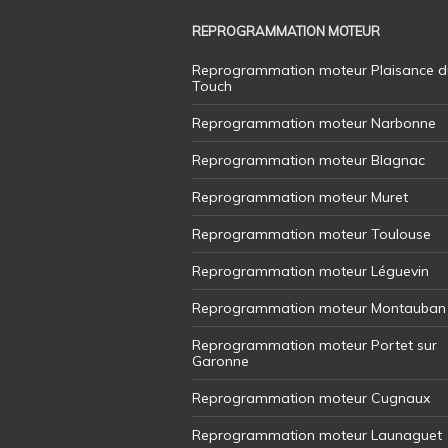
REPROGRAMMATION MOTEUR
Reprogrammation moteur Plaisance d
Touch
Reprogrammation moteur Narbonne
Reprogrammation moteur Blagnac
Reprogrammation moteur Muret
Reprogrammation moteur Toulouse
Reprogrammation moteur Léguevin
Reprogrammation moteur Montauban
Reprogrammation moteur Portet sur
Garonne
Reprogrammation moteur Cugnaux
Reprogrammation moteur Launaguet