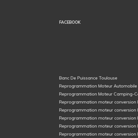
FACEBOOK
Banc De Puissance Toulouse
Reprogrammation Moteur Automobile
Reprogrammation Moteur Camping-C
Reprogrammation moteur conversion E8
Reprogrammation moteur conversion E8
Reprogrammation moteur conversion E8
Reprogrammation moteur conversion E8
Reprogrammation moteur conversion E8