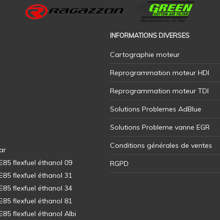
INFORMATIONS DIVERSES
Cartographie moteur
Reprogrammation moteur HDI
Reprogrammation moteur TDI
Solutions Problemes AdBlue
Solutions Probleme vanne EGR
Conditions générales de ventes
ar
5 flexfuel éthanol 09
RGPD
5 flexfuel éthanol 31
5 flexfuel éthanol 34
5 flexfuel éthanol 81
5 flexfuel éthanol Albi