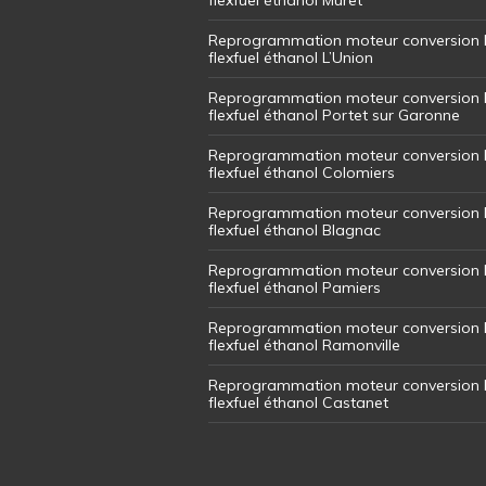
Reprogrammation moteur conversion 
flexfuel éthanol L’Union
Reprogrammation moteur conversion 
flexfuel éthanol Portet sur Garonne
Reprogrammation moteur conversion 
flexfuel éthanol Colomiers
Reprogrammation moteur conversion 
flexfuel éthanol Blagnac
Reprogrammation moteur conversion 
flexfuel éthanol Pamiers
Reprogrammation moteur conversion 
flexfuel éthanol Ramonville
Reprogrammation moteur conversion 
flexfuel éthanol Castanet