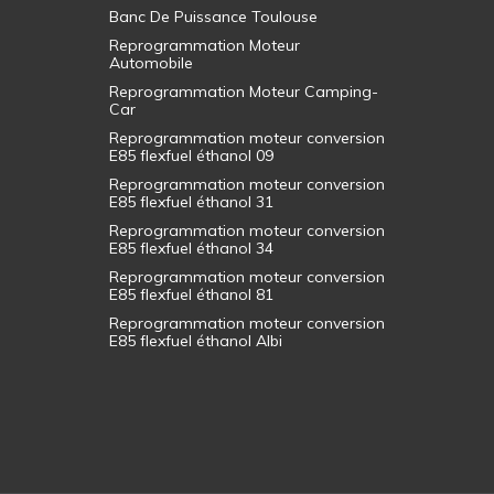
Banc De Puissance Toulouse
Reprogrammation Moteur
Automobile
Reprogrammation Moteur Camping-
Car
Reprogrammation moteur conversion
E85 flexfuel éthanol 09
Reprogrammation moteur conversion
E85 flexfuel éthanol 31
Reprogrammation moteur conversion
E85 flexfuel éthanol 34
Reprogrammation moteur conversion
E85 flexfuel éthanol 81
Reprogrammation moteur conversion
E85 flexfuel éthanol Albi