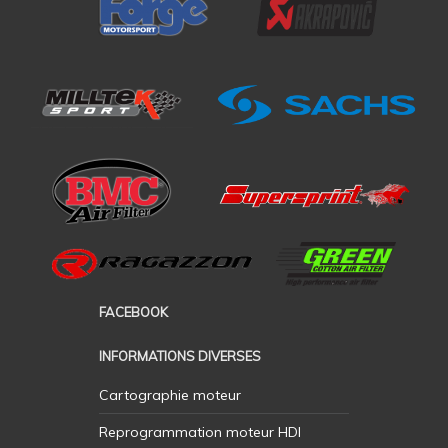
FACEBOOK
INFORMATIONS DIVERSES
Cartographie moteur
Reprogrammation moteur HDI