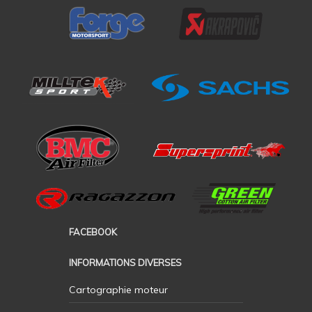
FACEBOOK
INFORMATIONS DIVERSES
Cartographie moteur