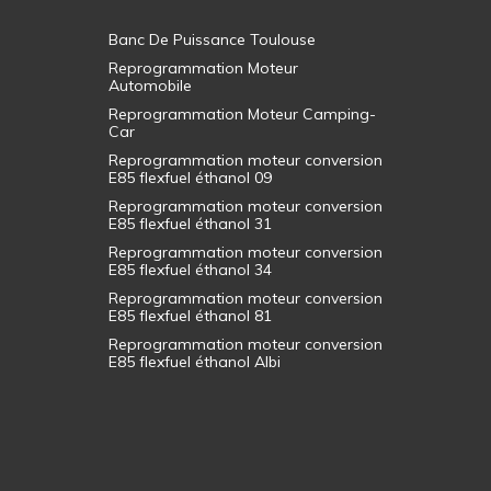
Banc De Puissance Toulouse
Reprogrammation Moteur
Automobile
Reprogrammation Moteur Camping-
Car
Reprogrammation moteur conversion
E85 flexfuel éthanol 09
Reprogrammation moteur conversion
E85 flexfuel éthanol 31
Reprogrammation moteur conversion
E85 flexfuel éthanol 34
Reprogrammation moteur conversion
E85 flexfuel éthanol 81
Reprogrammation moteur conversion
E85 flexfuel éthanol Albi