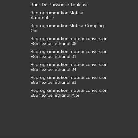
Banc De Puissance Toulouse
Reprogrammation Moteur
Automobile
Reprogrammation Moteur Camping-
Car
Reprogrammation moteur conversion
E85 flexfuel éthanol 09
Reprogrammation moteur conversion
E85 flexfuel éthanol 31
Reprogrammation moteur conversion
E85 flexfuel éthanol 34
Reprogrammation moteur conversion
E85 flexfuel éthanol 81
Reprogrammation moteur conversion
E85 flexfuel éthanol Albi