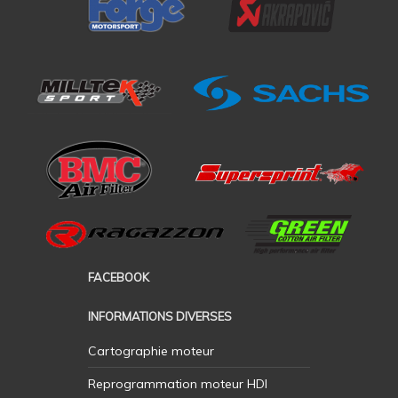
FACEBOOK
INFORMATIONS DIVERSES
Cartographie moteur
Reprogrammation moteur HDI