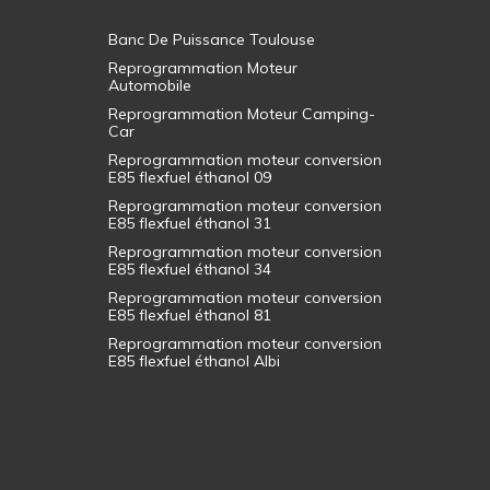
Banc De Puissance Toulouse
Reprogrammation Moteur
Automobile
Reprogrammation Moteur Camping-
Car
Reprogrammation moteur conversion
E85 flexfuel éthanol 09
Reprogrammation moteur conversion
E85 flexfuel éthanol 31
Reprogrammation moteur conversion
E85 flexfuel éthanol 34
Reprogrammation moteur conversion
E85 flexfuel éthanol 81
Reprogrammation moteur conversion
E85 flexfuel éthanol Albi