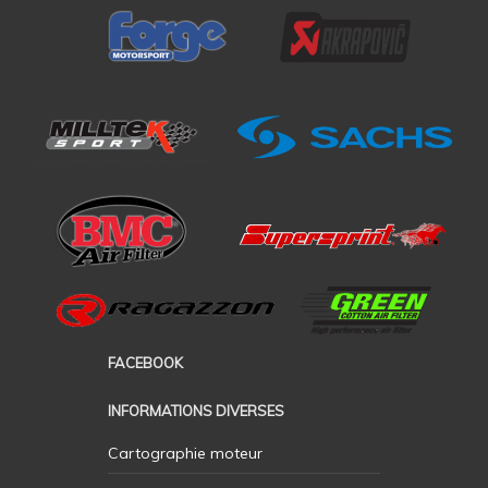
FACEBOOK
INFORMATIONS DIVERSES
Cartographie moteur