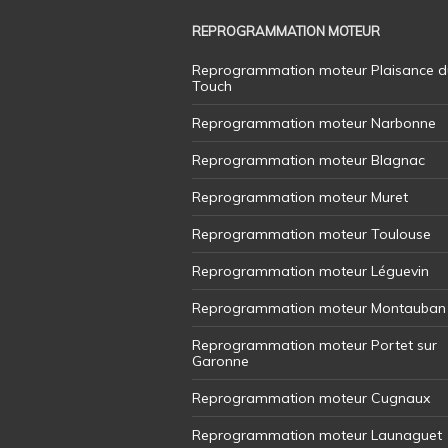
REPROGRAMMATION MOTEUR
Reprogrammation moteur Plaisance d
Touch
Reprogrammation moteur Narbonne
Reprogrammation moteur Blagnac
Reprogrammation moteur Muret
Reprogrammation moteur Toulouse
Reprogrammation moteur Léguevin
Reprogrammation moteur Montauban
Reprogrammation moteur Portet sur
Garonne
Reprogrammation moteur Cugnaux
Reprogrammation moteur Launaguet