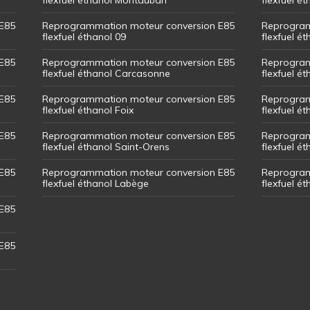
E85
Reprogrammation moteur conversion E85
Reprogram
flexfuel éthanol 09
flexfuel é
E85
Reprogrammation moteur conversion E85
Reprogram
flexfuel éthanol Carcasonne
flexfuel é
E85
Reprogrammation moteur conversion E85
Reprogram
flexfuel éthanol Foix
flexfuel ét
E85
Reprogrammation moteur conversion E85
Reprogram
flexfuel éthanol Saint-Orens
flexfuel ét
E85
Reprogrammation moteur conversion E85
Reprogram
flexfuel éthanol Labège
flexfuel é
E85
E85