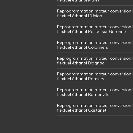
Reprogrammation moteur conversion 
flexfuel éthanol L’Union
Reprogrammation moteur conversion 
flexfuel éthanol Portet sur Garonne
Reprogrammation moteur conversion 
flexfuel éthanol Colomiers
Reprogrammation moteur conversion 
flexfuel éthanol Blagnac
Reprogrammation moteur conversion 
flexfuel éthanol Pamiers
Reprogrammation moteur conversion 
flexfuel éthanol Ramonville
Reprogrammation moteur conversion 
flexfuel éthanol Castanet