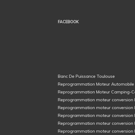
FACEBOOK
Banc De Puissance Toulouse
Reprogrammation Moteur Automobile
Reprogrammation Moteur Camping-C
Reprogrammation moteur conversion E8
Reprogrammation moteur conversion E8
Reprogrammation moteur conversion E8
Reprogrammation moteur conversion E8
Reprogrammation moteur conversion E8