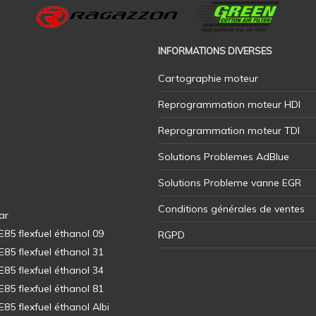
INFORMATIONS DIVERSES
Cartographie moteur
Reprogrammation moteur HDI
Reprogrammation moteur TDI
Solutions Problemes AdBlue
Solutions Probleme vanne EGR
Conditions générales de ventes
ar
5 flexfuel éthanol 09
RGPD
5 flexfuel éthanol 31
5 flexfuel éthanol 34
5 flexfuel éthanol 81
5 flexfuel éthanol Albi