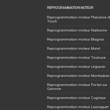
REPROGRAMMATION MOTEUR
Reprogrammation moteur Plaisance d
Touch
Reprogrammation moteur Narbonne
Reprogrammation moteur Blagnac
Reprogrammation moteur Muret
Reprogrammation moteur Toulouse
Reprogrammation moteur Léguevin
Reprogrammation moteur Montauban
Reprogrammation moteur Portet sur
Garonne
Reprogrammation moteur Cugnaux
Reprogrammation moteur Launaguet