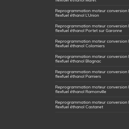
Reprogrammation moteur conversion 
flexfuel éthanol L’Union
Reprogrammation moteur conversion 
flexfuel éthanol Portet sur Garonne
Reprogrammation moteur conversion 
flexfuel éthanol Colomiers
Reprogrammation moteur conversion 
flexfuel éthanol Blagnac
Reprogrammation moteur conversion 
flexfuel éthanol Pamiers
Reprogrammation moteur conversion 
flexfuel éthanol Ramonville
Reprogrammation moteur conversion 
flexfuel éthanol Castanet