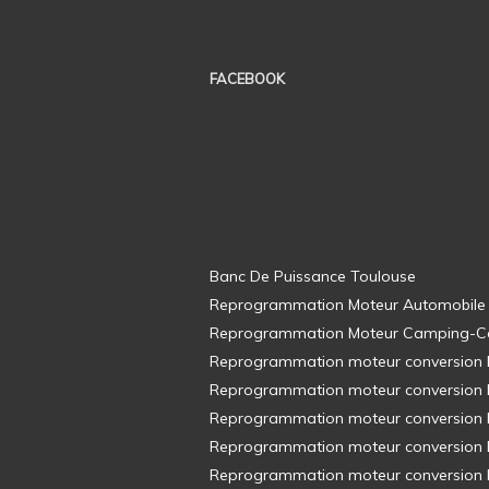
FACEBOOK
Banc De Puissance Toulouse
Reprogrammation Moteur Automobile
Reprogrammation Moteur Camping-C
Reprogrammation moteur conversion E8
Reprogrammation moteur conversion E8
Reprogrammation moteur conversion E8
Reprogrammation moteur conversion E8
Reprogrammation moteur conversion E8