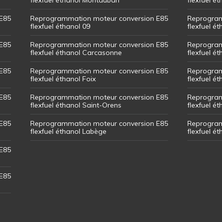
E85
Reprogrammation moteur conversion E85
Reprogram
flexfuel éthanol 09
flexfuel é
E85
Reprogrammation moteur conversion E85
Reprogram
flexfuel éthanol Carcasonne
flexfuel é
E85
Reprogrammation moteur conversion E85
Reprogram
flexfuel éthanol Foix
flexfuel ét
E85
Reprogrammation moteur conversion E85
Reprogram
flexfuel éthanol Saint-Orens
flexfuel ét
E85
Reprogrammation moteur conversion E85
Reprogram
flexfuel éthanol Labège
flexfuel é
E85
E85