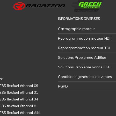
INFORMATIONS DIVERSES
Cartographie moteur
Reprogrammation moteur HDI
Reprogrammation moteur TDI
Solutions Problemes AdBlue
Solutions Probleme vanne EGR
Conditions générales de ventes
ar
5 flexfuel éthanol 09
RGPD
5 flexfuel éthanol 31
5 flexfuel éthanol 34
5 flexfuel éthanol 81
5 flexfuel éthanol Albi