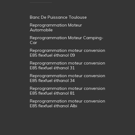
Banc De Puissance Toulouse
Reprogrammation Moteur
Automobile
Reprogrammation Moteur Camping-
Car
Reprogrammation moteur conversion
E85 flexfuel éthanol 09
Reprogrammation moteur conversion
E85 flexfuel éthanol 31
Reprogrammation moteur conversion
E85 flexfuel éthanol 34
Reprogrammation moteur conversion
E85 flexfuel éthanol 81
Reprogrammation moteur conversion
E85 flexfuel éthanol Albi