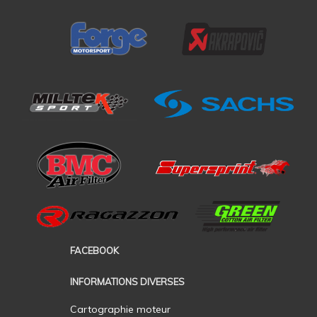
FACEBOOK
INFORMATIONS DIVERSES
Cartographie moteur