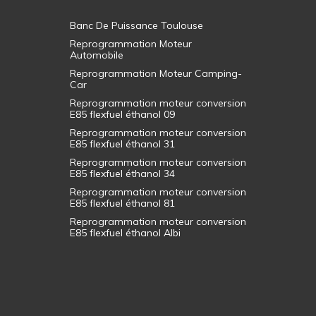
Banc De Puissance Toulouse
Reprogrammation Moteur
Automobile
Reprogrammation Moteur Camping-
Car
Reprogrammation moteur conversion
E85 flexfuel éthanol 09
Reprogrammation moteur conversion
E85 flexfuel éthanol 31
Reprogrammation moteur conversion
E85 flexfuel éthanol 34
Reprogrammation moteur conversion
E85 flexfuel éthanol 81
Reprogrammation moteur conversion
E85 flexfuel éthanol Albi