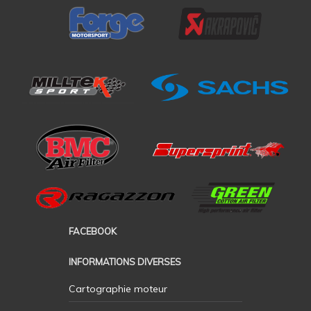
FACEBOOK
INFORMATIONS DIVERSES
Cartographie moteur