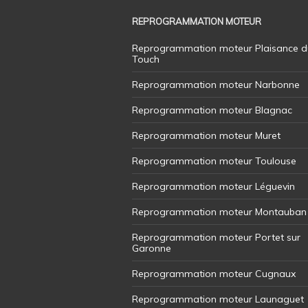
REPROGRAMMATION MOTEUR
Reprogrammation moteur Plaisance d
Touch
Reprogrammation moteur Narbonne
Reprogrammation moteur Blagnac
Reprogrammation moteur Muret
Reprogrammation moteur Toulouse
Reprogrammation moteur Léguevin
Reprogrammation moteur Montauban
Reprogrammation moteur Portet sur
Garonne
Reprogrammation moteur Cugnaux
Reprogrammation moteur Launaguet