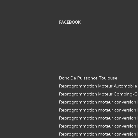
FACEBOOK
Banc De Puissance Toulouse
Reprogrammation Moteur Automobile
Reprogrammation Moteur Camping-C
Reprogrammation moteur conversion E8
Reprogrammation moteur conversion E8
Reprogrammation moteur conversion E8
Reprogrammation moteur conversion E8
Reprogrammation moteur conversion E8