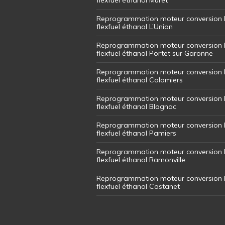
Reprogrammation moteur conversion 
flexfuel éthanol L’Union
Reprogrammation moteur conversion 
flexfuel éthanol Portet sur Garonne
Reprogrammation moteur conversion 
flexfuel éthanol Colomiers
Reprogrammation moteur conversion 
flexfuel éthanol Blagnac
Reprogrammation moteur conversion 
flexfuel éthanol Pamiers
Reprogrammation moteur conversion 
flexfuel éthanol Ramonville
Reprogrammation moteur conversion 
flexfuel éthanol Castanet