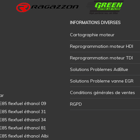
INFORMATIONS DIVERSES
Cartographie moteur
Reprogrammation moteur HDI
Reprogrammation moteur TDI
Solutions Problemes AdBlue
Solutions Probleme vanne EGR
Conditions générales de ventes
ar
5 flexfuel éthanol 09
RGPD
5 flexfuel éthanol 31
5 flexfuel éthanol 34
5 flexfuel éthanol 81
5 flexfuel éthanol Albi