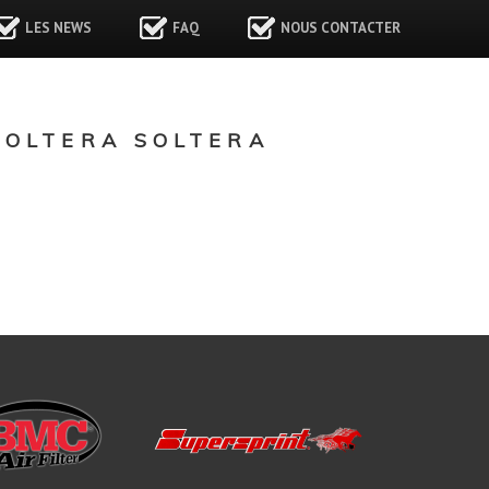
LES NEWS
FAQ
NOUS CONTACTER
OLTERA SOLTERA