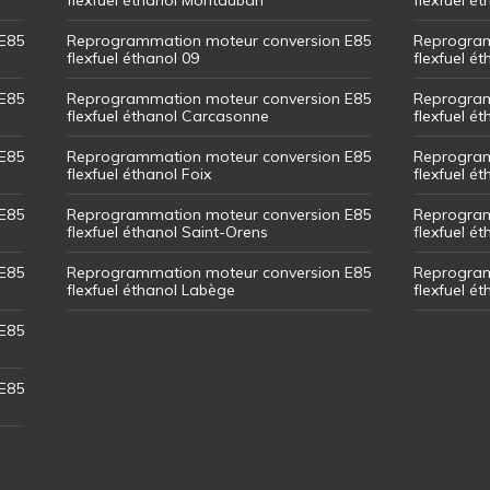
E85
Reprogrammation moteur conversion E85
Reprogram
flexfuel éthanol 09
flexfuel é
E85
Reprogrammation moteur conversion E85
Reprogram
flexfuel éthanol Carcasonne
flexfuel é
E85
Reprogrammation moteur conversion E85
Reprogram
flexfuel éthanol Foix
flexfuel ét
E85
Reprogrammation moteur conversion E85
Reprogram
flexfuel éthanol Saint-Orens
flexfuel ét
E85
Reprogrammation moteur conversion E85
Reprogram
flexfuel éthanol Labège
flexfuel é
E85
E85