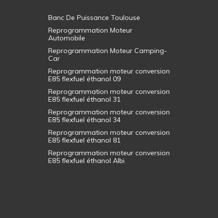
Banc De Puissance Toulouse
Reprogrammation Moteur
Automobile
Reprogrammation Moteur Camping-
Car
Reprogrammation moteur conversion
E85 flexfuel éthanol 09
Reprogrammation moteur conversion
E85 flexfuel éthanol 31
Reprogrammation moteur conversion
E85 flexfuel éthanol 34
Reprogrammation moteur conversion
E85 flexfuel éthanol 81
Reprogrammation moteur conversion
E85 flexfuel éthanol Albi