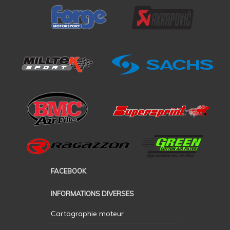
FACEBOOK
INFORMATIONS DIVERSES
Cartographie moteur