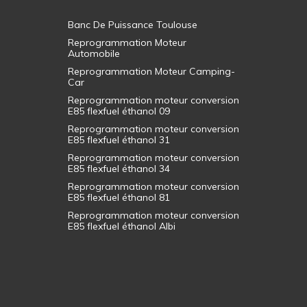
Banc De Puissance Toulouse
Reprogrammation Moteur
Automobile
Reprogrammation Moteur Camping-
Car
Reprogrammation moteur conversion
E85 flexfuel éthanol 09
Reprogrammation moteur conversion
E85 flexfuel éthanol 31
Reprogrammation moteur conversion
E85 flexfuel éthanol 34
Reprogrammation moteur conversion
E85 flexfuel éthanol 81
Reprogrammation moteur conversion
E85 flexfuel éthanol Albi