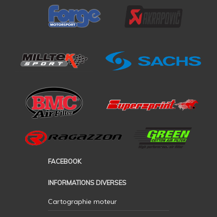
FACEBOOK
INFORMATIONS DIVERSES
Cartographie moteur