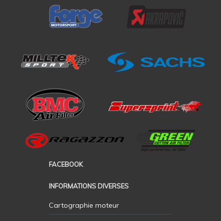
FACEBOOK
INFORMATIONS DIVERSES
Cartographie moteur