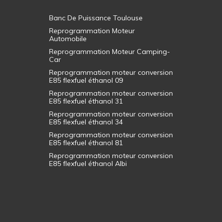
Banc De Puissance Toulouse
Reprogrammation Moteur
Automobile
Reprogrammation Moteur Camping-
Car
Reprogrammation moteur conversion
E85 flexfuel éthanol 09
Reprogrammation moteur conversion
E85 flexfuel éthanol 31
Reprogrammation moteur conversion
E85 flexfuel éthanol 34
Reprogrammation moteur conversion
E85 flexfuel éthanol 81
Reprogrammation moteur conversion
E85 flexfuel éthanol Albi