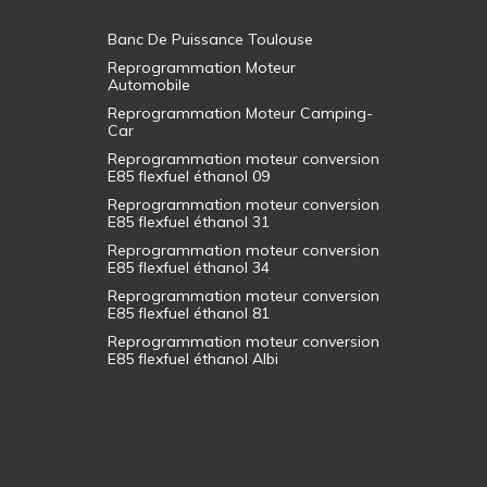
Banc De Puissance Toulouse
Reprogrammation Moteur
Automobile
Reprogrammation Moteur Camping-
Car
Reprogrammation moteur conversion
E85 flexfuel éthanol 09
Reprogrammation moteur conversion
E85 flexfuel éthanol 31
Reprogrammation moteur conversion
E85 flexfuel éthanol 34
Reprogrammation moteur conversion
E85 flexfuel éthanol 81
Reprogrammation moteur conversion
E85 flexfuel éthanol Albi