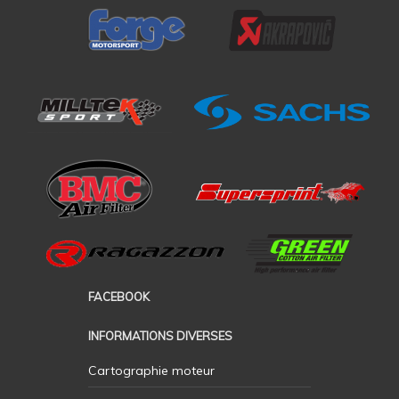
FACEBOOK
INFORMATIONS DIVERSES
Cartographie moteur