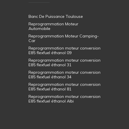
Banc De Puissance Toulouse
Reprogrammation Moteur
Automobile
Reprogrammation Moteur Camping-
Car
Reprogrammation moteur conversion
E85 flexfuel éthanol 09
Reprogrammation moteur conversion
E85 flexfuel éthanol 31
Reprogrammation moteur conversion
E85 flexfuel éthanol 34
Reprogrammation moteur conversion
E85 flexfuel éthanol 81
Reprogrammation moteur conversion
E85 flexfuel éthanol Albi