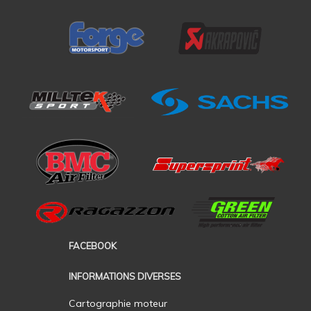
FACEBOOK
INFORMATIONS DIVERSES
Cartographie moteur