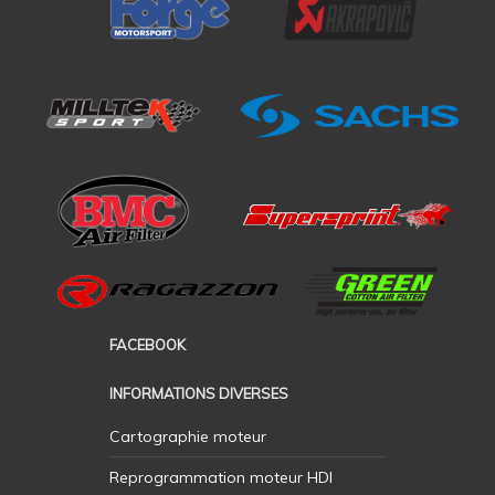
FACEBOOK
INFORMATIONS DIVERSES
Cartographie moteur
Reprogrammation moteur HDI