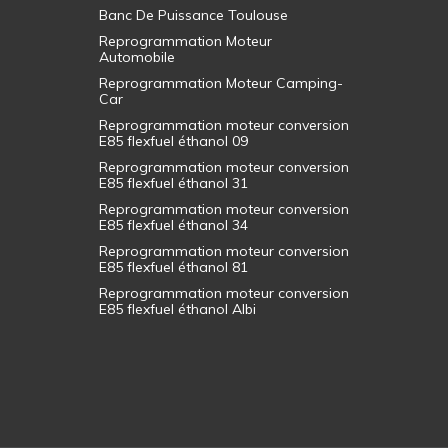
Banc De Puissance Toulouse
Reprogrammation Moteur
Automobile
Reprogrammation Moteur Camping-
Car
Reprogrammation moteur conversion
E85 flexfuel éthanol 09
Reprogrammation moteur conversion
E85 flexfuel éthanol 31
Reprogrammation moteur conversion
E85 flexfuel éthanol 34
Reprogrammation moteur conversion
E85 flexfuel éthanol 81
Reprogrammation moteur conversion
E85 flexfuel éthanol Albi