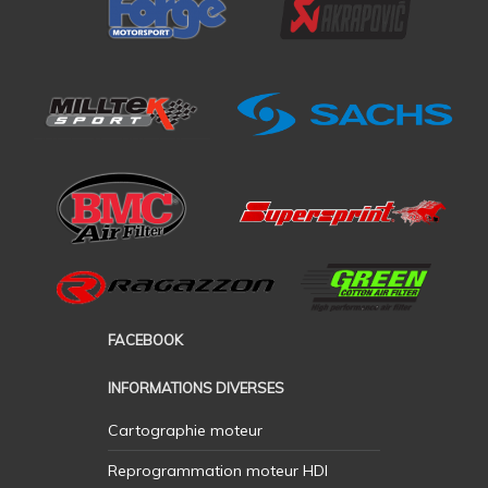
FACEBOOK
INFORMATIONS DIVERSES
Cartographie moteur
Reprogrammation moteur HDI