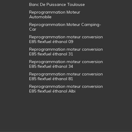
Banc De Puissance Toulouse
Reprogrammation Moteur
Automobile
Reprogrammation Moteur Camping-
Car
Reprogrammation moteur conversion
E85 flexfuel éthanol 09
Reprogrammation moteur conversion
E85 flexfuel éthanol 31
Reprogrammation moteur conversion
E85 flexfuel éthanol 34
Reprogrammation moteur conversion
E85 flexfuel éthanol 81
Reprogrammation moteur conversion
E85 flexfuel éthanol Albi