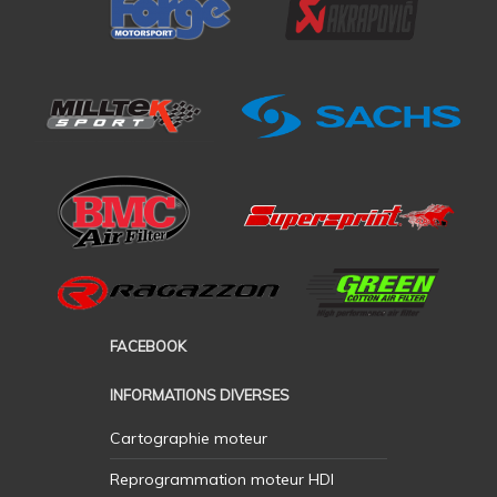
FACEBOOK
INFORMATIONS DIVERSES
Cartographie moteur
Reprogrammation moteur HDI