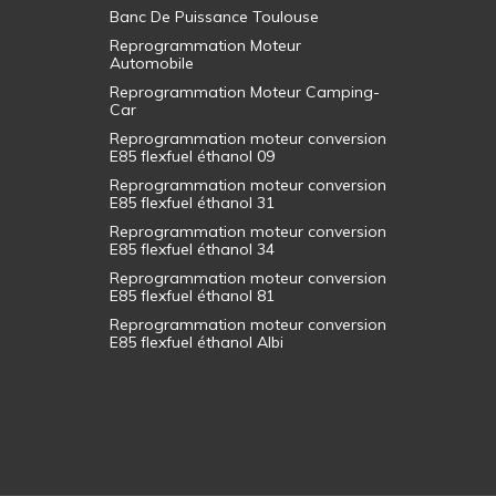
Banc De Puissance Toulouse
Reprogrammation Moteur
Automobile
Reprogrammation Moteur Camping-
Car
Reprogrammation moteur conversion
E85 flexfuel éthanol 09
Reprogrammation moteur conversion
E85 flexfuel éthanol 31
Reprogrammation moteur conversion
E85 flexfuel éthanol 34
Reprogrammation moteur conversion
E85 flexfuel éthanol 81
Reprogrammation moteur conversion
E85 flexfuel éthanol Albi