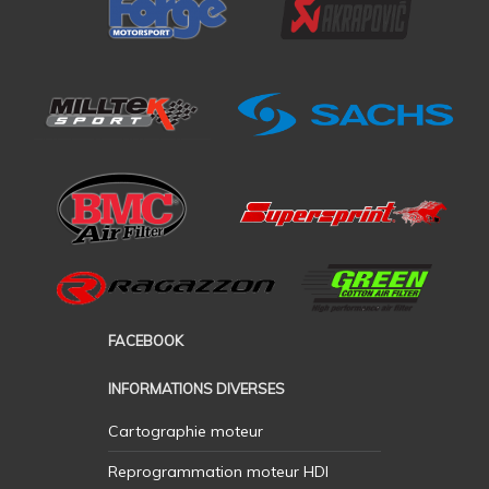
FACEBOOK
INFORMATIONS DIVERSES
Cartographie moteur
Reprogrammation moteur HDI