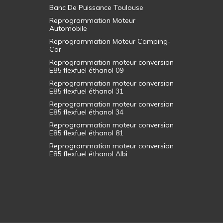
Banc De Puissance Toulouse
Reprogrammation Moteur
Automobile
Reprogrammation Moteur Camping-
Car
Reprogrammation moteur conversion
E85 flexfuel éthanol 09
Reprogrammation moteur conversion
E85 flexfuel éthanol 31
Reprogrammation moteur conversion
E85 flexfuel éthanol 34
Reprogrammation moteur conversion
E85 flexfuel éthanol 81
Reprogrammation moteur conversion
E85 flexfuel éthanol Albi