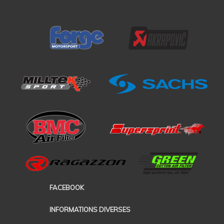
FACEBOOK
INFORMATIONS DIVERSES