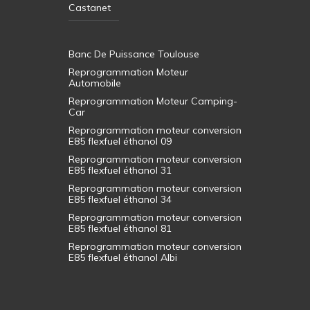
Castanet
Banc De Puissance Toulouse
Reprogrammation Moteur
Automobile
Reprogrammation Moteur Camping-
Car
Reprogrammation moteur conversion
E85 flexfuel éthanol 09
Reprogrammation moteur conversion
E85 flexfuel éthanol 31
Reprogrammation moteur conversion
E85 flexfuel éthanol 34
Reprogrammation moteur conversion
E85 flexfuel éthanol 81
Reprogrammation moteur conversion
E85 flexfuel éthanol Albi