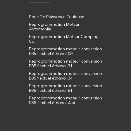
Banc De Puissance Toulouse
Reprogrammation Moteur
Automobile
Reprogrammation Moteur Camping-
Car
Reprogrammation moteur conversion
E85 flexfuel éthanol 09
Reprogrammation moteur conversion
E85 flexfuel éthanol 31
Reprogrammation moteur conversion
E85 flexfuel éthanol 34
Reprogrammation moteur conversion
E85 flexfuel éthanol 81
Reprogrammation moteur conversion
E85 flexfuel éthanol Albi