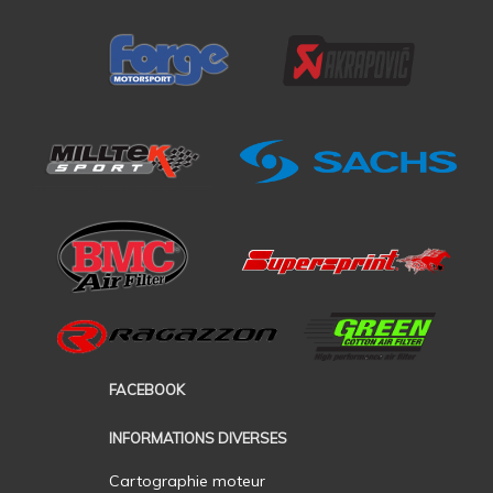
FACEBOOK
INFORMATIONS DIVERSES
Cartographie moteur