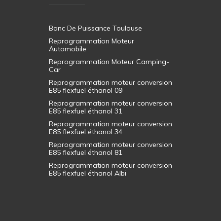
Banc De Puissance Toulouse
Reprogrammation Moteur
Automobile
Reprogrammation Moteur Camping-
Car
Reprogrammation moteur conversion
E85 flexfuel éthanol 09
Reprogrammation moteur conversion
E85 flexfuel éthanol 31
Reprogrammation moteur conversion
E85 flexfuel éthanol 34
Reprogrammation moteur conversion
E85 flexfuel éthanol 81
Reprogrammation moteur conversion
E85 flexfuel éthanol Albi