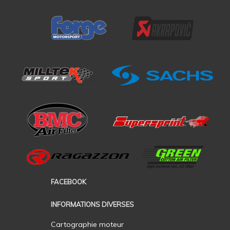
FACEBOOK
INFORMATIONS DIVERSES
Cartographie moteur