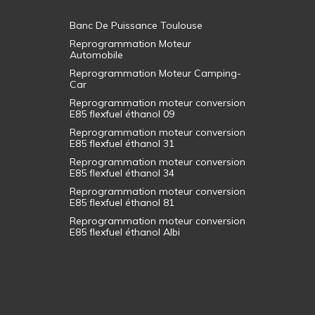
Banc De Puissance Toulouse
Reprogrammation Moteur
Automobile
Reprogrammation Moteur Camping-
Car
Reprogrammation moteur conversion
E85 flexfuel éthanol 09
Reprogrammation moteur conversion
E85 flexfuel éthanol 31
Reprogrammation moteur conversion
E85 flexfuel éthanol 34
Reprogrammation moteur conversion
E85 flexfuel éthanol 81
Reprogrammation moteur conversion
E85 flexfuel éthanol Albi