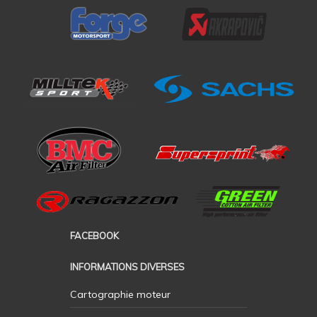
FACEBOOK
INFORMATIONS DIVERSES
Cartographie moteur