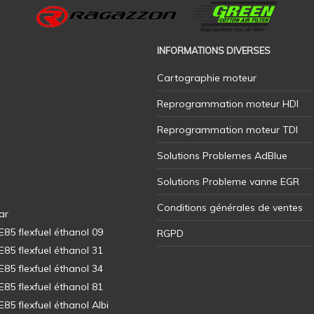
INFORMATIONS DIVERSES
Cartographie moteur
Reprogrammation moteur HDI
Reprogrammation moteur TDI
Solutions Problemes AdBlue
Solutions Probleme vanne EGR
Conditions générales de ventes
ar
5 flexfuel éthanol 09
RGPD
5 flexfuel éthanol 31
5 flexfuel éthanol 34
5 flexfuel éthanol 81
5 flexfuel éthanol Albi