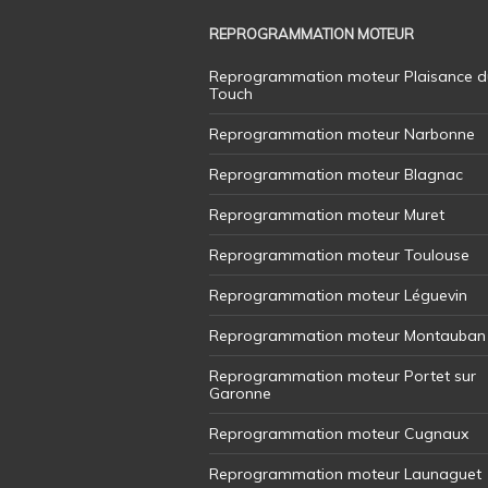
REPROGRAMMATION MOTEUR
Reprogrammation moteur Plaisance d
Touch
Reprogrammation moteur Narbonne
Reprogrammation moteur Blagnac
Reprogrammation moteur Muret
Reprogrammation moteur Toulouse
Reprogrammation moteur Léguevin
Reprogrammation moteur Montauban
Reprogrammation moteur Portet sur
Garonne
Reprogrammation moteur Cugnaux
Reprogrammation moteur Launaguet