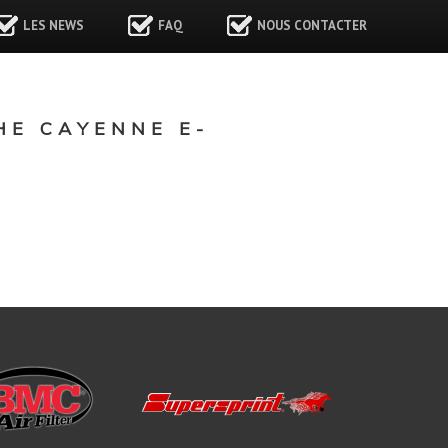
LES NEWS
FAQ
NOUS CONTACTER
E CAYENNE E-