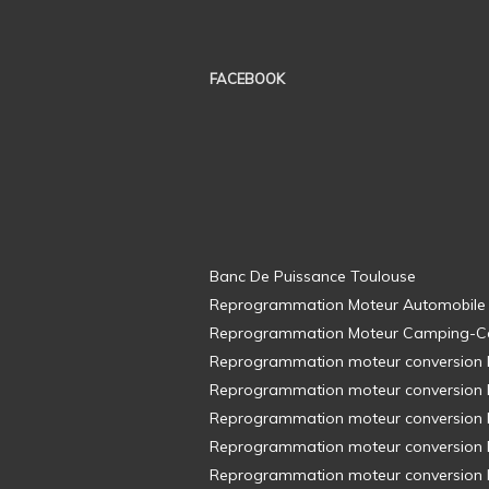
FACEBOOK
Banc De Puissance Toulouse
Reprogrammation Moteur Automobile
Reprogrammation Moteur Camping-C
Reprogrammation moteur conversion E8
Reprogrammation moteur conversion E8
Reprogrammation moteur conversion E8
Reprogrammation moteur conversion E8
Reprogrammation moteur conversion E8