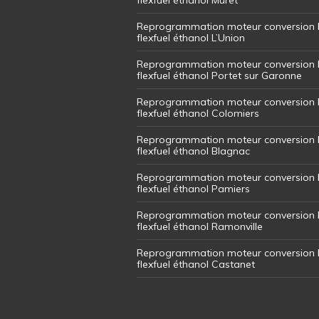
Reprogrammation moteur conversion 
flexfuel éthanol L’Union
Reprogrammation moteur conversion 
flexfuel éthanol Portet sur Garonne
Reprogrammation moteur conversion 
flexfuel éthanol Colomiers
Reprogrammation moteur conversion 
flexfuel éthanol Blagnac
Reprogrammation moteur conversion 
flexfuel éthanol Pamiers
Reprogrammation moteur conversion 
flexfuel éthanol Ramonville
Reprogrammation moteur conversion 
flexfuel éthanol Castanet