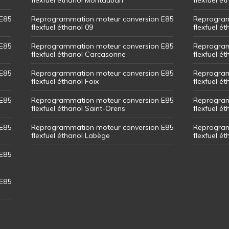
E85
Reprogrammation moteur conversion E85
Reprogram
flexfuel éthanol 09
flexfuel é
E85
Reprogrammation moteur conversion E85
Reprogram
flexfuel éthanol Carcasonne
flexfuel é
E85
Reprogrammation moteur conversion E85
Reprogram
flexfuel éthanol Foix
flexfuel ét
E85
Reprogrammation moteur conversion E85
Reprogram
flexfuel éthanol Saint-Orens
flexfuel ét
E85
Reprogrammation moteur conversion E85
Reprogram
flexfuel éthanol Labège
flexfuel é
E85
E85