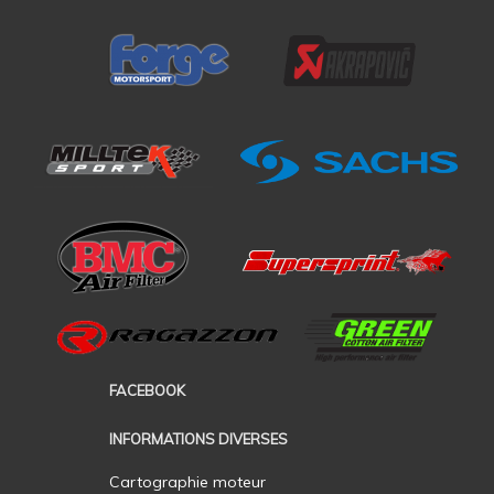
FACEBOOK
INFORMATIONS DIVERSES
Cartographie moteur