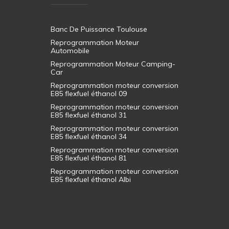
Banc De Puissance Toulouse
Reprogrammation Moteur
Automobile
Reprogrammation Moteur Camping-
Car
Reprogrammation moteur conversion
E85 flexfuel éthanol 09
Reprogrammation moteur conversion
E85 flexfuel éthanol 31
Reprogrammation moteur conversion
E85 flexfuel éthanol 34
Reprogrammation moteur conversion
E85 flexfuel éthanol 81
Reprogrammation moteur conversion
E85 flexfuel éthanol Albi