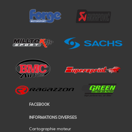
FACEBOOK
INFORMATIONS DIVERSES
Cartographie moteur