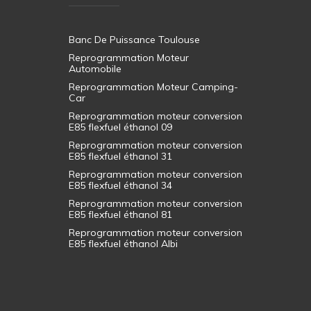
Banc De Puissance Toulouse
Reprogrammation Moteur
Automobile
Reprogrammation Moteur Camping-
Car
Reprogrammation moteur conversion
E85 flexfuel éthanol 09
Reprogrammation moteur conversion
E85 flexfuel éthanol 31
Reprogrammation moteur conversion
E85 flexfuel éthanol 34
Reprogrammation moteur conversion
E85 flexfuel éthanol 81
Reprogrammation moteur conversion
E85 flexfuel éthanol Albi