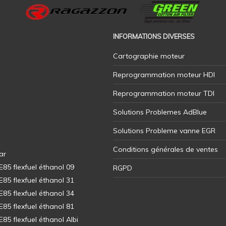
INFORMATIONS DIVERSES
Cartographie moteur
Reprogrammation moteur HDI
Reprogrammation moteur TDI
Solutions Problemes AdBlue
Solutions Probleme vanne EGR
Conditions générales de ventes
ar
5 flexfuel éthanol 09
RGPD
5 flexfuel éthanol 31
5 flexfuel éthanol 34
5 flexfuel éthanol 81
5 flexfuel éthanol Albi