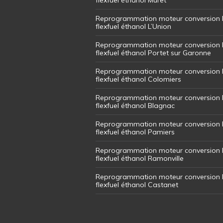
Reprogrammation moteur conversion 
flexfuel éthanol L’Union
Reprogrammation moteur conversion 
flexfuel éthanol Portet sur Garonne
Reprogrammation moteur conversion 
flexfuel éthanol Colomiers
Reprogrammation moteur conversion 
flexfuel éthanol Blagnac
Reprogrammation moteur conversion 
flexfuel éthanol Pamiers
Reprogrammation moteur conversion 
flexfuel éthanol Ramonville
Reprogrammation moteur conversion 
flexfuel éthanol Castanet