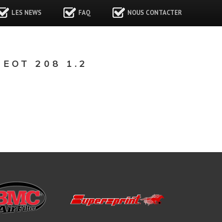
LES NEWS
FAQ
NOUS CONTACTER
EOT 208 1.2