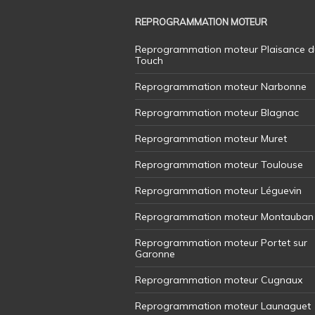
REPROGRAMMATION MOTEUR
Reprogrammation moteur Plaisance d
Touch
Reprogrammation moteur Narbonne
Reprogrammation moteur Blagnac
Reprogrammation moteur Muret
Reprogrammation moteur Toulouse
Reprogrammation moteur Léguevin
Reprogrammation moteur Montauban
Reprogrammation moteur Portet sur
Garonne
Reprogrammation moteur Cugnaux
Reprogrammation moteur Launaguet