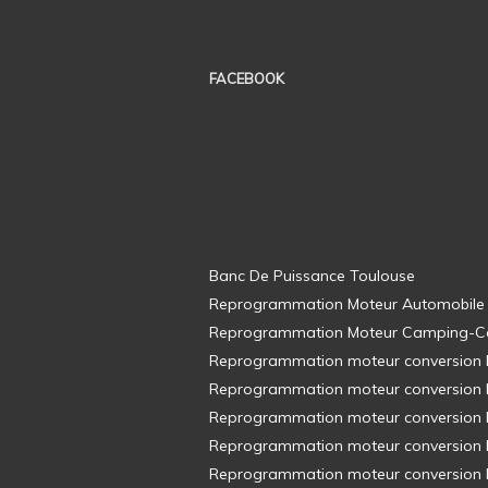
FACEBOOK
Banc De Puissance Toulouse
Reprogrammation Moteur Automobile
Reprogrammation Moteur Camping-C
Reprogrammation moteur conversion E8
Reprogrammation moteur conversion E8
Reprogrammation moteur conversion E8
Reprogrammation moteur conversion E8
Reprogrammation moteur conversion E8