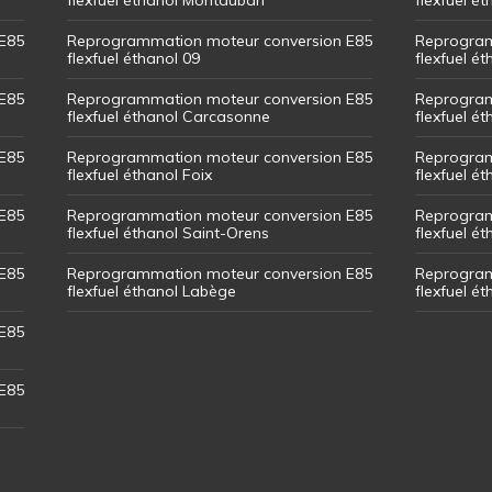
E85
Reprogrammation moteur conversion E85
Reprogram
flexfuel éthanol 09
flexfuel é
E85
Reprogrammation moteur conversion E85
Reprogram
flexfuel éthanol Carcasonne
flexfuel é
E85
Reprogrammation moteur conversion E85
Reprogram
flexfuel éthanol Foix
flexfuel ét
E85
Reprogrammation moteur conversion E85
Reprogram
flexfuel éthanol Saint-Orens
flexfuel ét
E85
Reprogrammation moteur conversion E85
Reprogram
flexfuel éthanol Labège
flexfuel é
E85
E85