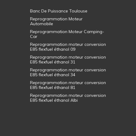
Banc De Puissance Toulouse
Reprogrammation Moteur
Automobile
Reprogrammation Moteur Camping-
Car
Reprogrammation moteur conversion
E85 flexfuel éthanol 09
Reprogrammation moteur conversion
E85 flexfuel éthanol 31
Reprogrammation moteur conversion
E85 flexfuel éthanol 34
Reprogrammation moteur conversion
E85 flexfuel éthanol 81
Reprogrammation moteur conversion
E85 flexfuel éthanol Albi