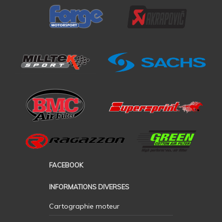
FACEBOOK
INFORMATIONS DIVERSES
Cartographie moteur