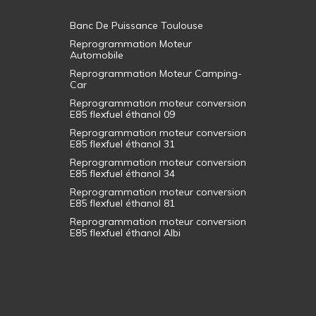
Banc De Puissance Toulouse
Reprogrammation Moteur
Automobile
Reprogrammation Moteur Camping-
Car
Reprogrammation moteur conversion
E85 flexfuel éthanol 09
Reprogrammation moteur conversion
E85 flexfuel éthanol 31
Reprogrammation moteur conversion
E85 flexfuel éthanol 34
Reprogrammation moteur conversion
E85 flexfuel éthanol 81
Reprogrammation moteur conversion
E85 flexfuel éthanol Albi