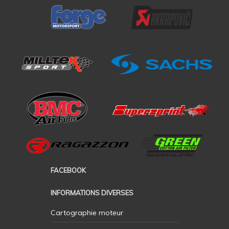
FACEBOOK
INFORMATIONS DIVERSES
Cartographie moteur