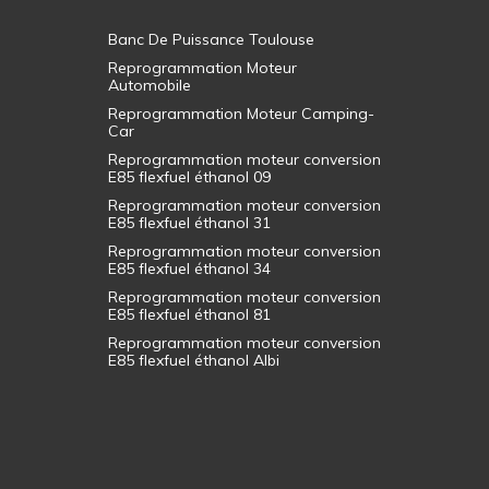
Banc De Puissance Toulouse
Reprogrammation Moteur
Automobile
Reprogrammation Moteur Camping-
Car
Reprogrammation moteur conversion
E85 flexfuel éthanol 09
Reprogrammation moteur conversion
E85 flexfuel éthanol 31
Reprogrammation moteur conversion
E85 flexfuel éthanol 34
Reprogrammation moteur conversion
E85 flexfuel éthanol 81
Reprogrammation moteur conversion
E85 flexfuel éthanol Albi