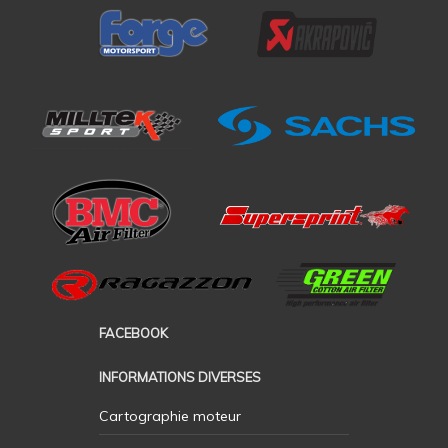
FACEBOOK
INFORMATIONS DIVERSES
Cartographie moteur