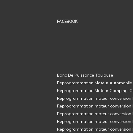
FACEBOOK
Banc De Puissance Toulouse
Reprogrammation Moteur Automobile
Reprogrammation Moteur Camping-C
Reprogrammation moteur conversion E8
Reprogrammation moteur conversion E8
Reprogrammation moteur conversion E8
Reprogrammation moteur conversion E8
Reprogrammation moteur conversion E8