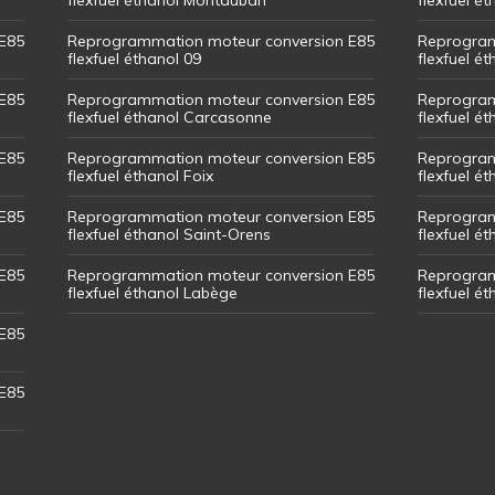
E85
Reprogrammation moteur conversion E85
Reprogram
flexfuel éthanol 09
flexfuel é
E85
Reprogrammation moteur conversion E85
Reprogram
flexfuel éthanol Carcasonne
flexfuel é
E85
Reprogrammation moteur conversion E85
Reprogram
flexfuel éthanol Foix
flexfuel ét
E85
Reprogrammation moteur conversion E85
Reprogram
flexfuel éthanol Saint-Orens
flexfuel ét
E85
Reprogrammation moteur conversion E85
Reprogram
flexfuel éthanol Labège
flexfuel é
E85
E85