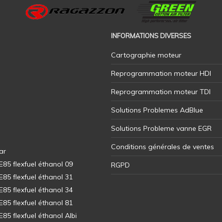
INFORMATIONS DIVERSES
Cartographie moteur
Reprogrammation moteur HDI
Reprogrammation moteur TDI
Solutions Problemes AdBlue
Solutions Probleme vanne EGR
Conditions générales de ventes
ar
5 flexfuel éthanol 09
RGPD
5 flexfuel éthanol 31
5 flexfuel éthanol 34
5 flexfuel éthanol 81
5 flexfuel éthanol Albi