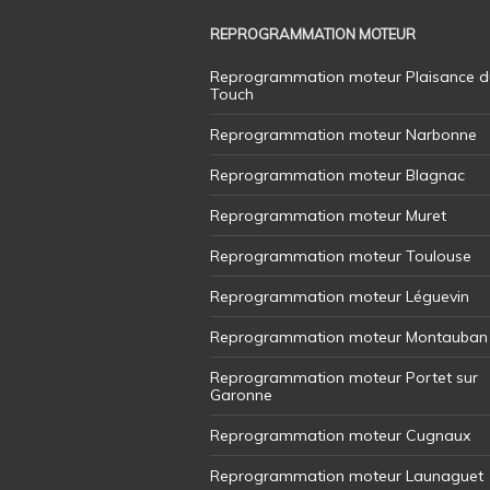
REPROGRAMMATION MOTEUR
Reprogrammation moteur Plaisance d
Touch
Reprogrammation moteur Narbonne
Reprogrammation moteur Blagnac
Reprogrammation moteur Muret
Reprogrammation moteur Toulouse
Reprogrammation moteur Léguevin
Reprogrammation moteur Montauban
Reprogrammation moteur Portet sur
Garonne
Reprogrammation moteur Cugnaux
Reprogrammation moteur Launaguet