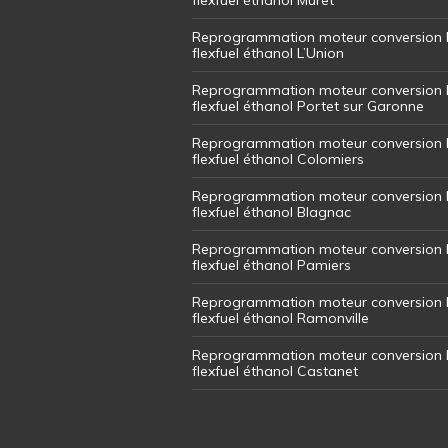
Reprogrammation moteur conversion 
flexfuel éthanol L’Union
Reprogrammation moteur conversion 
flexfuel éthanol Portet sur Garonne
Reprogrammation moteur conversion 
flexfuel éthanol Colomiers
Reprogrammation moteur conversion 
flexfuel éthanol Blagnac
Reprogrammation moteur conversion 
flexfuel éthanol Pamiers
Reprogrammation moteur conversion 
flexfuel éthanol Ramonville
Reprogrammation moteur conversion 
flexfuel éthanol Castanet