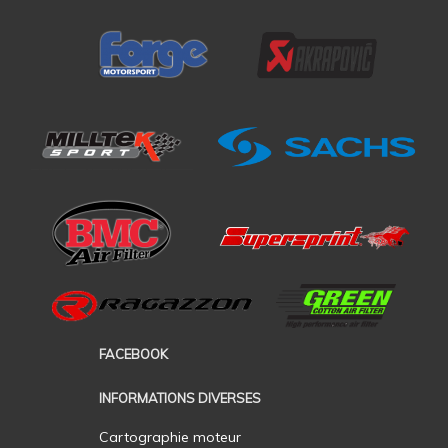
FACEBOOK
INFORMATIONS DIVERSES
Cartographie moteur