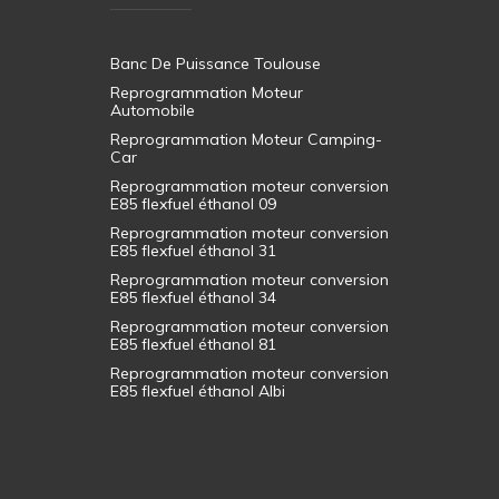
Banc De Puissance Toulouse
Reprogrammation Moteur
Automobile
Reprogrammation Moteur Camping-
Car
Reprogrammation moteur conversion
E85 flexfuel éthanol 09
Reprogrammation moteur conversion
E85 flexfuel éthanol 31
Reprogrammation moteur conversion
E85 flexfuel éthanol 34
Reprogrammation moteur conversion
E85 flexfuel éthanol 81
Reprogrammation moteur conversion
E85 flexfuel éthanol Albi