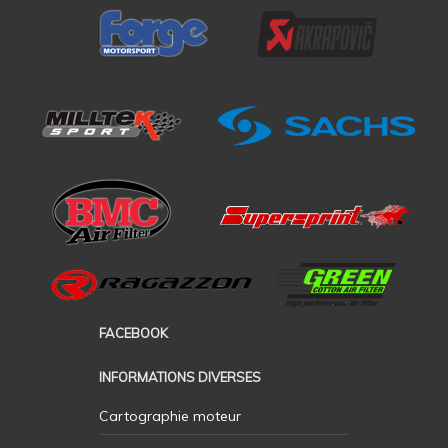
FACEBOOK
INFORMATIONS DIVERSES
Cartographie moteur