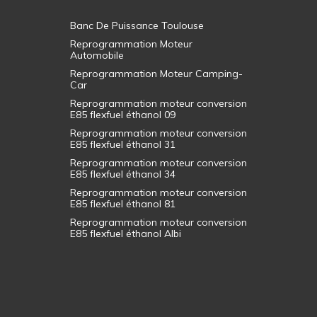
Banc De Puissance Toulouse
Reprogrammation Moteur
Automobile
Reprogrammation Moteur Camping-
Car
Reprogrammation moteur conversion
E85 flexfuel éthanol 09
Reprogrammation moteur conversion
E85 flexfuel éthanol 31
Reprogrammation moteur conversion
E85 flexfuel éthanol 34
Reprogrammation moteur conversion
E85 flexfuel éthanol 81
Reprogrammation moteur conversion
E85 flexfuel éthanol Albi