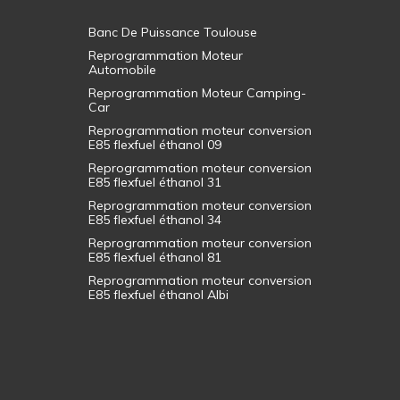
Banc De Puissance Toulouse
Reprogrammation Moteur
Automobile
Reprogrammation Moteur Camping-
Car
Reprogrammation moteur conversion
E85 flexfuel éthanol 09
Reprogrammation moteur conversion
E85 flexfuel éthanol 31
Reprogrammation moteur conversion
E85 flexfuel éthanol 34
Reprogrammation moteur conversion
E85 flexfuel éthanol 81
Reprogrammation moteur conversion
E85 flexfuel éthanol Albi