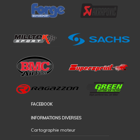
FACEBOOK
INFORMATIONS DIVERSES
Cartographie moteur