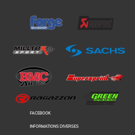
FACEBOOK
INFORMATIONS DIVERSES