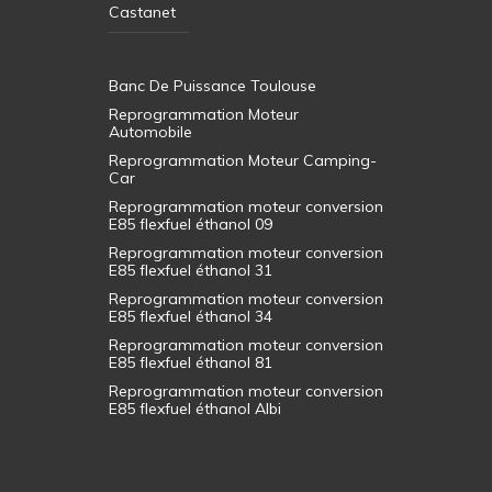
Castanet
Banc De Puissance Toulouse
Reprogrammation Moteur
Automobile
Reprogrammation Moteur Camping-
Car
Reprogrammation moteur conversion
E85 flexfuel éthanol 09
Reprogrammation moteur conversion
E85 flexfuel éthanol 31
Reprogrammation moteur conversion
E85 flexfuel éthanol 34
Reprogrammation moteur conversion
E85 flexfuel éthanol 81
Reprogrammation moteur conversion
E85 flexfuel éthanol Albi