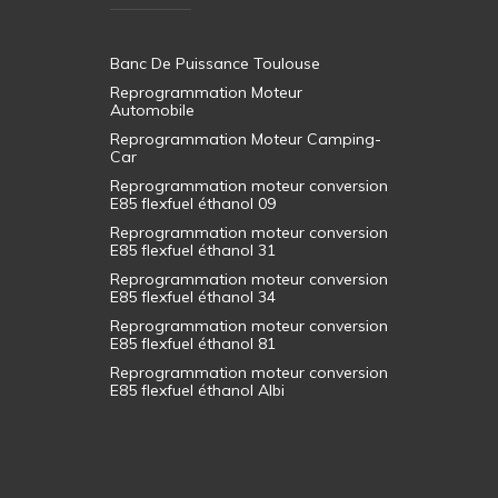
Banc De Puissance Toulouse
Reprogrammation Moteur
Automobile
Reprogrammation Moteur Camping-
Car
Reprogrammation moteur conversion
E85 flexfuel éthanol 09
Reprogrammation moteur conversion
E85 flexfuel éthanol 31
Reprogrammation moteur conversion
E85 flexfuel éthanol 34
Reprogrammation moteur conversion
E85 flexfuel éthanol 81
Reprogrammation moteur conversion
E85 flexfuel éthanol Albi