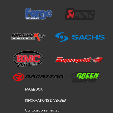
FACEBOOK
INFORMATIONS DIVERSES
Cartographie moteur