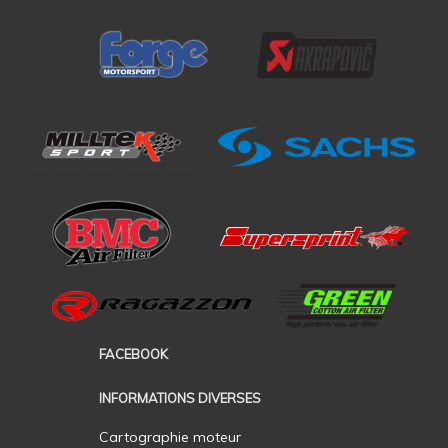
FACEBOOK
INFORMATIONS DIVERSES
Cartographie moteur