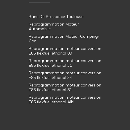
Banc De Puissance Toulouse
Reprogrammation Moteur
Automobile
Reprogrammation Moteur Camping-
Car
Reprogrammation moteur conversion
E85 flexfuel éthanol 09
Reprogrammation moteur conversion
E85 flexfuel éthanol 31
Reprogrammation moteur conversion
E85 flexfuel éthanol 34
Reprogrammation moteur conversion
E85 flexfuel éthanol 81
Reprogrammation moteur conversion
E85 flexfuel éthanol Albi