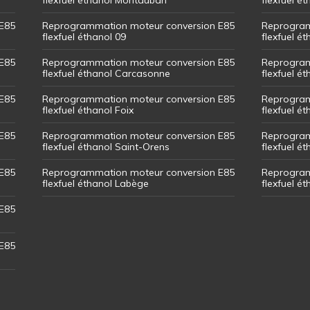
E85
Reprogrammation moteur conversion E85
Reprogram
flexfuel éthanol 09
flexfuel é
E85
Reprogrammation moteur conversion E85
Reprogram
flexfuel éthanol Carcasonne
flexfuel é
E85
Reprogrammation moteur conversion E85
Reprogram
flexfuel éthanol Foix
flexfuel ét
E85
Reprogrammation moteur conversion E85
Reprogram
flexfuel éthanol Saint-Orens
flexfuel ét
E85
Reprogrammation moteur conversion E85
Reprogram
flexfuel éthanol Labège
flexfuel é
E85
E85