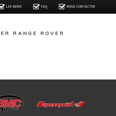
LES NEWS
FAQ
NOUS CONTACTER
VER RANGE ROVER