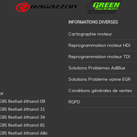
INFORMATIONS DIVERSES
Cartographie moteur
Reprogrammation moteur HDI
Reprogrammation moteur TDI
Solutions Problemes AdBlue
Solutions Probleme vanne EGR
Conditions générales de ventes
ar
5 flexfuel éthanol 09
RGPD
5 flexfuel éthanol 31
5 flexfuel éthanol 34
5 flexfuel éthanol 81
5 flexfuel éthanol Albi