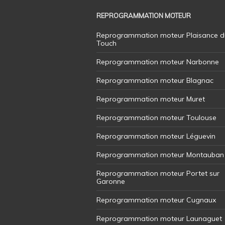
REPROGRAMMATION MOTEUR
Reprogrammation moteur Plaisance d
Touch
Reprogrammation moteur Narbonne
Reprogrammation moteur Blagnac
Reprogrammation moteur Muret
Reprogrammation moteur Toulouse
Reprogrammation moteur Léguevin
Reprogrammation moteur Montauban
Reprogrammation moteur Portet sur
Garonne
Reprogrammation moteur Cugnaux
Reprogrammation moteur Launaguet