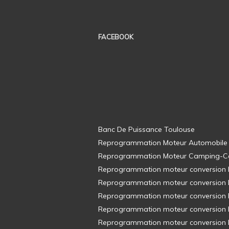
FACEBOOK
Banc De Puissance Toulouse
Reprogrammation Moteur Automobile
Reprogrammation Moteur Camping-C
Reprogrammation moteur conversion E8
Reprogrammation moteur conversion E8
Reprogrammation moteur conversion E8
Reprogrammation moteur conversion E8
Reprogrammation moteur conversion E8