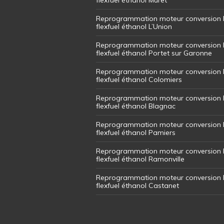
Reprogrammation moteur conversion 
flexfuel éthanol L’Union
Reprogrammation moteur conversion 
flexfuel éthanol Portet sur Garonne
Reprogrammation moteur conversion 
flexfuel éthanol Colomiers
Reprogrammation moteur conversion 
flexfuel éthanol Blagnac
Reprogrammation moteur conversion 
flexfuel éthanol Pamiers
Reprogrammation moteur conversion 
flexfuel éthanol Ramonville
Reprogrammation moteur conversion 
flexfuel éthanol Castanet