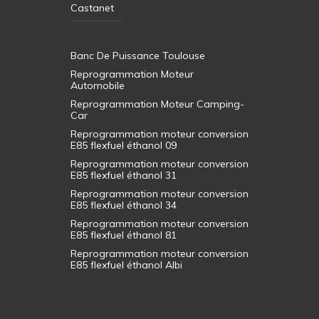
Castanet
Banc De Puissance Toulouse
Reprogrammation Moteur
Automobile
Reprogrammation Moteur Camping-
Car
Reprogrammation moteur conversion
E85 flexfuel éthanol 09
Reprogrammation moteur conversion
E85 flexfuel éthanol 31
Reprogrammation moteur conversion
E85 flexfuel éthanol 34
Reprogrammation moteur conversion
E85 flexfuel éthanol 81
Reprogrammation moteur conversion
E85 flexfuel éthanol Albi