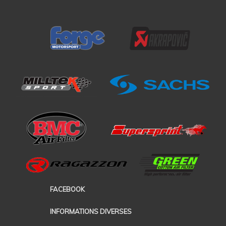
FACEBOOK
INFORMATIONS DIVERSES