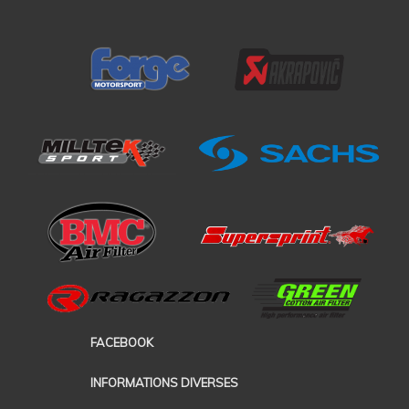
FACEBOOK
INFORMATIONS DIVERSES