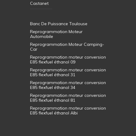
Castanet
Banc De Puissance Toulouse
Reprogrammation Moteur
Automobile
Reprogrammation Moteur Camping-
Car
Reprogrammation moteur conversion
E85 flexfuel éthanol 09
Reprogrammation moteur conversion
E85 flexfuel éthanol 31
Reprogrammation moteur conversion
E85 flexfuel éthanol 34
Reprogrammation moteur conversion
E85 flexfuel éthanol 81
Reprogrammation moteur conversion
E85 flexfuel éthanol Albi