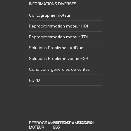
INFORMATIONS DIVERSES
Cartographie moteur
Reprogrammation moteur HDI
Reprogrammation moteur TDI
Solutions Problemes AdBlue
Solutions Probleme vanne EGR
Conditions générales de ventes
RGPD
REPROGRAMMATION
REPROGRAMMATION
ETHANOL
MOTEUR
E85