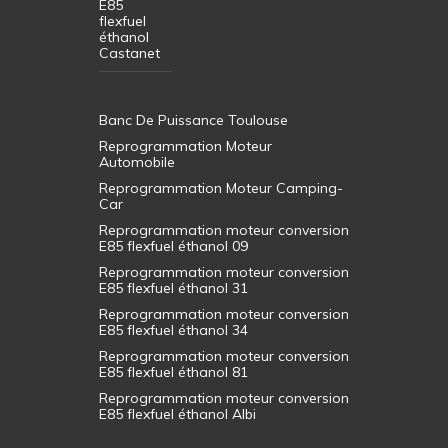
E85
flexfuel
éthanol
Castanet
Banc De Puissance Toulouse
Reprogrammation Moteur
Automobile
Reprogrammation Moteur Camping-
Car
Reprogrammation moteur conversion
E85 flexfuel éthanol 09
Reprogrammation moteur conversion
E85 flexfuel éthanol 31
Reprogrammation moteur conversion
E85 flexfuel éthanol 34
Reprogrammation moteur conversion
E85 flexfuel éthanol 81
Reprogrammation moteur conversion
E85 flexfuel éthanol Albi