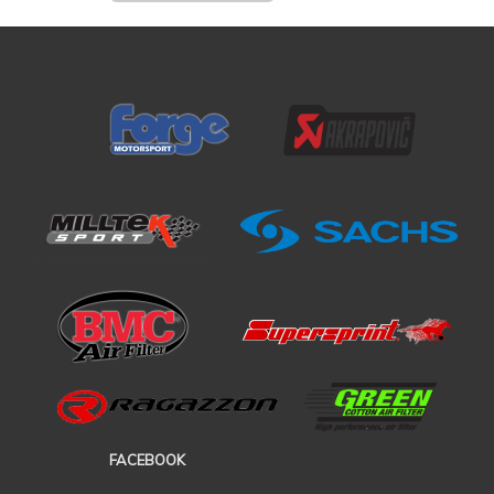
FACEBOOK