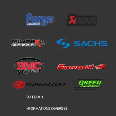
FACEBOOK
INFORMATIONS DIVERSES