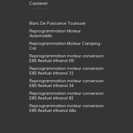
Castanet
Banc De Puissance Toulouse
Reprogrammation Moteur
Automobile
Reprogrammation Moteur Camping-
Car
Reprogrammation moteur conversion
E85 flexfuel éthanol 09
Reprogrammation moteur conversion
E85 flexfuel éthanol 31
Reprogrammation moteur conversion
E85 flexfuel éthanol 34
Reprogrammation moteur conversion
E85 flexfuel éthanol 81
Reprogrammation moteur conversion
E85 flexfuel éthanol Albi